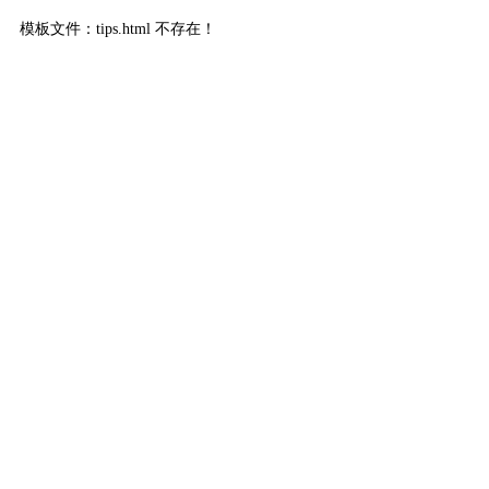
模板文件：tips.html 不存在！