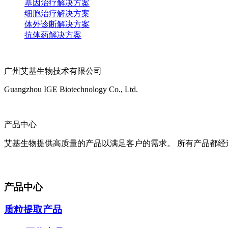
基因治疗解决方案
细胞治疗解决方案
体外诊断解决方案
抗体药解决方案
广州艾基生物技术有限公司
Guangzhou IGE Biotechnology Co., Ltd.
产品中心
艾基生物提供高质量的产品以满足客户的需求。 所有产品都经
产品中心
质粒提取产品