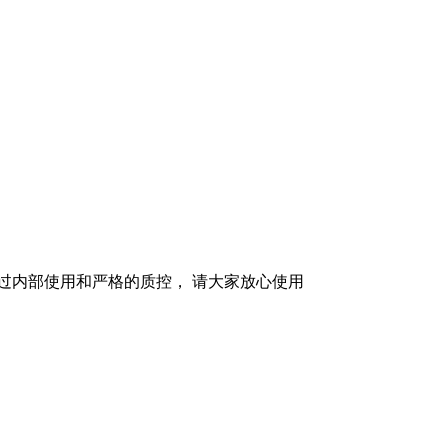
过内部使用和严格的质控， 请大家放心使用