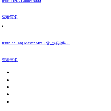
iPure DNA Ladder 5000
查看更多
iPure 2X Taq Master Mix（含上样染料）
查看更多