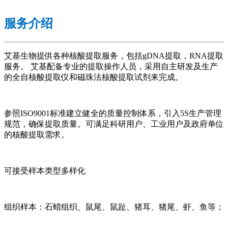
服务介绍
艾基生物提供各种核酸提取服务，包括gDNA提取，RNA提取
服务。 艾基配备专业的提取操作人员，采用自主研发及生产
的全自核酸提取仪和磁珠法核酸提取试剂来完成。
参照ISO9001标准建立健全的质量控制体系，引入5S生产管理
规范，确保提取质量。可满足科研用户、工业用户及政府单位
的核酸提取需求。
可接受样本类型多样化
组织样本：石蜡组织、鼠尾、鼠趾、猪耳、猪尾、虾、鱼等；