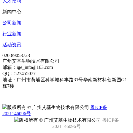
人才招聘
新闻中心
公司新闻
行业新闻
活动资讯
020-89053723
广州艾基生物技术有限公司
邮箱：ige_info@163.com
QQ：527455077
地址：广州市黄埔区科学城科丰路31号华南新材料创新园G1
栋7楼
版权所有 © 广州艾基生物技术有限公司
粤ICP备
2021146096号
版权所有 © 广州艾基生物技术有限公司
粤ICP备
2021146096号