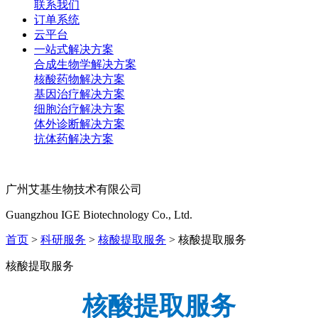
联系我们
订单系统
云平台
一站式解决方案
合成生物学解决方案
核酸药物解决方案
基因治疗解决方案
细胞治疗解决方案
体外诊断解决方案
抗体药解决方案
广州艾基生物技术有限公司
Guangzhou IGE Biotechnology Co., Ltd.
首页
>
科研服务
>
核酸提取服务
> 核酸提取服务
核酸提取服务
核酸提取服务