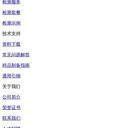
检测服务
检测套餐
检测示例
技术支持
资料下载
常见问题解答
样品制备指南
通用引物
关于我们
公司简介
荣誉证书
联系我们