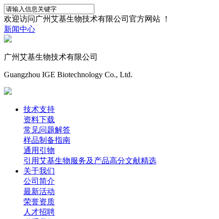
欢迎访问广州艾基生物技术有限公司官方网站 ！
新闻中心
广州艾基生物技术有限公司
Guangzhou IGE Biotechnology Co., Ltd.
技术支持
资料下载
常见问题解答
样品制备指南
通用引物
引用艾基生物服务及产品高分文献精选
关于我们
公司简介
最新活动
荣誉资质
人才招聘