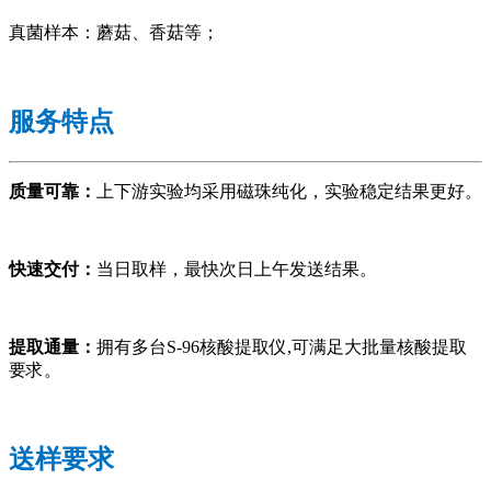
真菌样本：蘑菇、香菇等；
服务特点
质量可靠：
上下游实验均采用磁珠纯化，实验稳定结果更好。
快速交付：
当日取样，最快次日上午发送结果。
提取通量：
拥有多台S-96核酸提取仪,可满足大批量核酸提取
要求。
送样要求