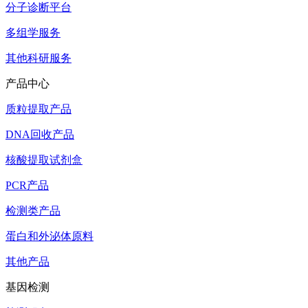
分子诊断平台
多组学服务
其他科研服务
产品中心
质粒提取产品
DNA回收产品
核酸提取试剂盒
PCR产品
检测类产品
蛋白和外泌体原料
其他产品
基因检测