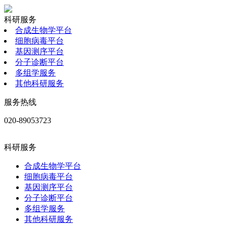
科研服务
合成生物学平台
细胞病毒平台
基因测序平台
分子诊断平台
多组学服务
其他科研服务
服务热线
020-89053723
科研服务
合成生物学平台
细胞病毒平台
基因测序平台
分子诊断平台
多组学服务
其他科研服务