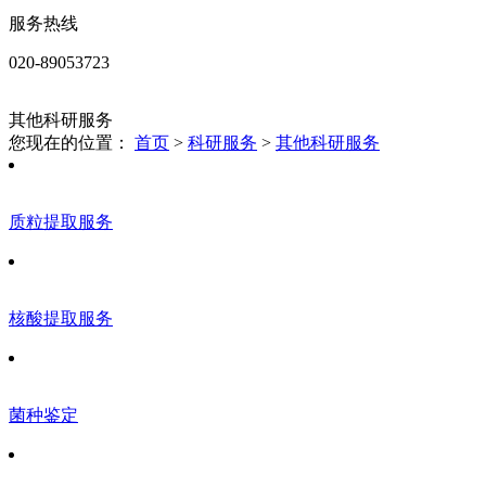
服务热线
020-89053723
其他科研服务
您现在的位置：
首页
>
科研服务
>
其他科研服务
质粒提取服务
核酸提取服务
菌种鉴定