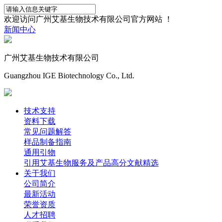
欢迎访问广州艾基生物技术有限公司官方网站 ！
新闻中心
广州艾基生物技术有限公司
Guangzhou IGE Biotechnology Co., Ltd.
技术支持
资料下载
常见问题解答
样品制备指南
通用引物
引用艾基生物服务及产品高分文献精选
关于我们
公司简介
最新活动
荣誉资质
人才招聘