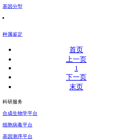
基因分型
种属鉴定
首页
上一页
1
下一页
末页
科研服务
合成生物学平台
细胞病毒平台
基因测序平台