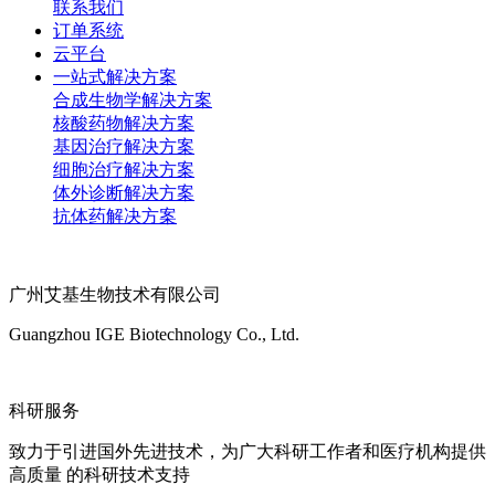
联系我们
订单系统
云平台
一站式解决方案
合成生物学解决方案
核酸药物解决方案
基因治疗解决方案
细胞治疗解决方案
体外诊断解决方案
抗体药解决方案
广州艾基生物技术有限公司
Guangzhou IGE Biotechnology Co., Ltd.
科研服务
致力于引进国外先进技术，为广大科研工作者和医疗机构提供
高质量 的科研技术支持