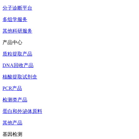
分子诊断平台
多组学服务
其他科研服务
产品中心
质粒提取产品
DNA回收产品
核酸提取试剂盒
PCR产品
检测类产品
蛋白和外泌体原料
其他产品
基因检测