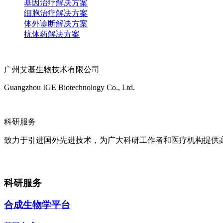
基因治疗解决方案
细胞治疗解决方案
体外诊断解决方案
抗体药解决方案
广州艾基生物技术有限公司
Guangzhou IGE Biotechnology Co., Ltd.
科研服务
致力于引进国外先进技术，为广大科研工作者和医疗机构提供高
科研服务
合成生物学平台