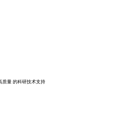
质量 的科研技术支持