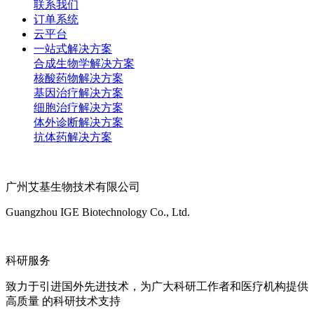
联系我们
订单系统
云平台
一站式解决方案
合成生物学解决方案
核酸药物解决方案
基因治疗解决方案
细胞治疗解决方案
体外诊断解决方案
抗体药解决方案
广州艾基生物技术有限公司
Guangzhou IGE Biotechnology Co., Ltd.
科研服务
致力于引进国外先进技术，为广大科研工作者和医疗机构提供
高质量 的科研技术支持