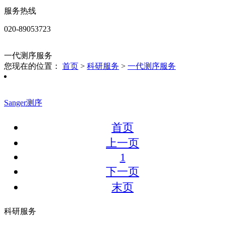
服务热线
020-89053723
一代测序服务
您现在的位置：
首页
>
科研服务
>
一代测序服务
Sanger测序
首页
上一页
1
下一页
末页
科研服务