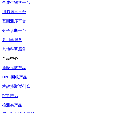
合成生物学平台
细胞病毒平台
基因测序平台
分子诊断平台
多组学服务
其他科研服务
产品中心
质粒提取产品
DNA回收产品
核酸提取试剂盒
PCR产品
检测类产品