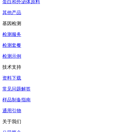
蛋白和外泌体原料
其他产品
基因检测
检测服务
检测套餐
检测示例
技术支持
资料下载
常见问题解答
样品制备指南
通用引物
关于我们