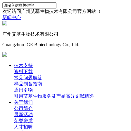
欢迎访问广州艾基生物技术有限公司官方网站 ！
新闻中心
广州艾基生物技术有限公司
Guangzhou IGE Biotechnology Co., Ltd.
技术支持
资料下载
常见问题解答
样品制备指南
通用引物
引用艾基生物服务及产品高分文献精选
关于我们
公司简介
最新活动
荣誉资质
人才招聘