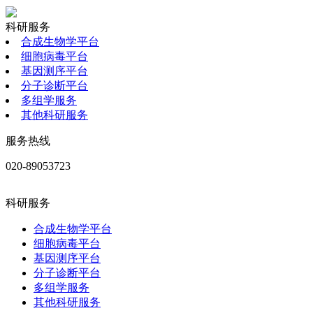
科研服务
合成生物学平台
细胞病毒平台
基因测序平台
分子诊断平台
多组学服务
其他科研服务
服务热线
020-89053723
科研服务
合成生物学平台
细胞病毒平台
基因测序平台
分子诊断平台
多组学服务
其他科研服务