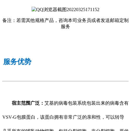
备注：若需其他规格产品，咨询本司业务员或者发送邮箱定制
服务
服务优势
宿主范围广泛：
艾基的病毒包装系统包装出来的病毒含有
VSV-G包膜蛋白，该蛋白拥有非常广泛的亲和性，可以转导