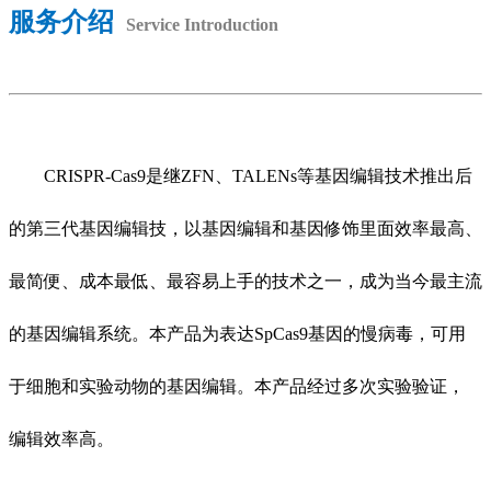
服务介绍
Service Introduction
CRISPR-Cas9是继ZFN、TALENs等基因编辑技术推出后
的第三代基因编辑技，以基因编辑和基因修饰里面效率最高、
最简便、成本最低、最容易上手的技术之一，成为当今最主流
的基因编辑系统。本产品为表达SpCas9基因的慢病毒，可用
于细胞和实验动物的基因编辑。本产品经过多次实验验证，
编辑效率高。