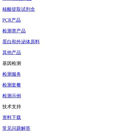
核酸提取试剂盒
PCR产品
检测类产品
蛋白和外泌体原料
其他产品
基因检测
检测服务
检测套餐
检测示例
技术支持
资料下载
常见问题解答