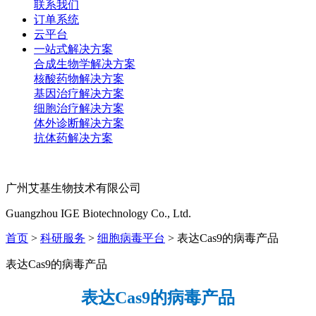
联系我们
订单系统
云平台
一站式解决方案
合成生物学解决方案
核酸药物解决方案
基因治疗解决方案
细胞治疗解决方案
体外诊断解决方案
抗体药解决方案
广州艾基生物技术有限公司
Guangzhou IGE Biotechnology Co., Ltd.
首页
>
科研服务
>
细胞病毒平台
> 表达Cas9的病毒产品
表达Cas9的病毒产品
表达
Cas9的病毒产品