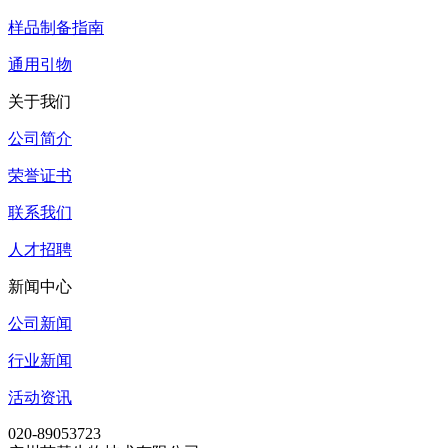
样品制备指南
通用引物
关于我们
公司简介
荣誉证书
联系我们
人才招聘
新闻中心
公司新闻
行业新闻
活动资讯
020-89053723