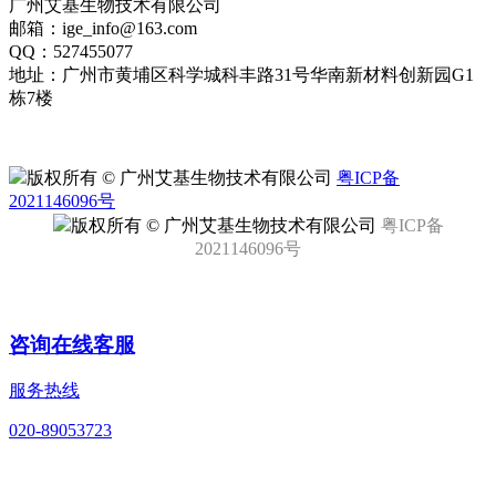
广州艾基生物技术有限公司
邮箱：ige_info@163.com
QQ：527455077
地址：广州市黄埔区科学城科丰路31号华南新材料创新园G1
栋7楼
版权所有 © 广州艾基生物技术有限公司
粤ICP备
2021146096号
版权所有 © 广州艾基生物技术有限公司
粤ICP备
2021146096号
EN
咨询在线客服
服务热线
020-89053723