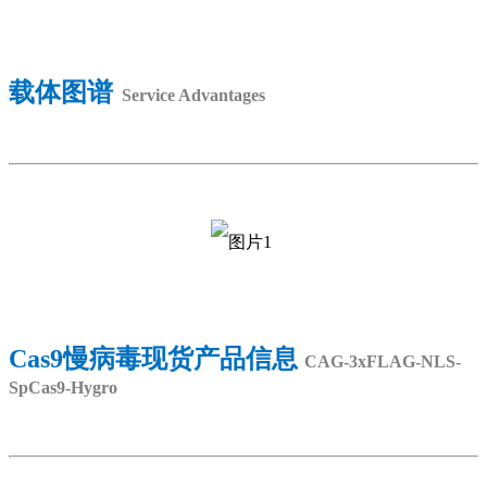
载体图谱
Service Advantages
Cas9慢病毒现货产品信息
CAG-3xFLAG-NLS-
SpCas9-Hygro