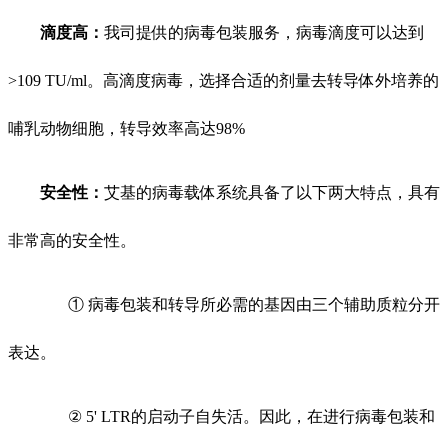
滴度高：
我司提供的病毒包装服务，病毒滴度可以达到
>109 TU/ml。高滴度病毒，选择合适的剂量去转导体外培养的
哺乳动物细胞，转导效率高达98%
安全性：
艾基的病毒载体系统具备了以下两大特点，具有
非常高的安全性。
① 病毒包装和转导所必需的基因由三个辅助质粒分开
表达。
② 5' LTR的启动子自失活。因此，在进行病毒包装和