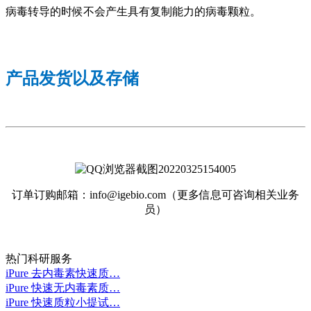
病毒转导的时候不会产生具有复制能力的病毒颗粒。
产品发货以及存储
订单订购邮箱：
info@igebio.com（更多信息可咨询相关业务
员）
热门科研服务
iPure 去内毒素快速质…
iPure 快速无内毒素质…
iPure 快速质粒小提试…