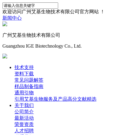
欢迎访问广州艾基生物技术有限公司官方网站 ！
新闻中心
广州艾基生物技术有限公司
Guangzhou IGE Biotechnology Co., Ltd.
技术支持
资料下载
常见问题解答
样品制备指南
通用引物
引用艾基生物服务及产品高分文献精选
关于我们
公司简介
最新活动
荣誉资质
人才招聘