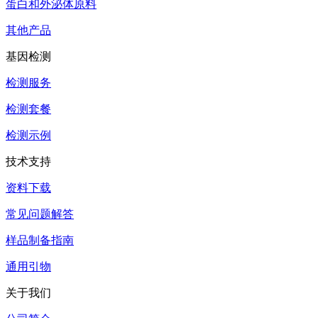
蛋白和外泌体原料
其他产品
基因检测
检测服务
检测套餐
检测示例
技术支持
资料下载
常见问题解答
样品制备指南
通用引物
关于我们