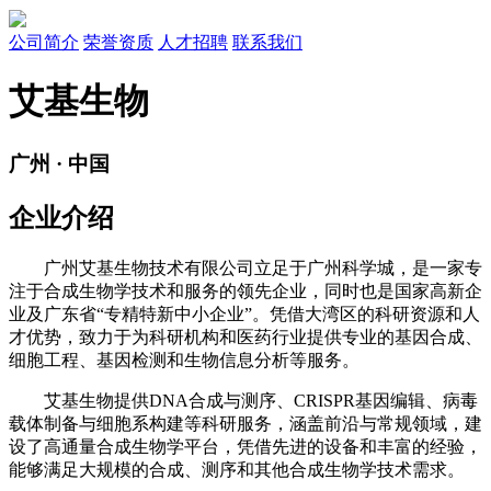
公司简介
荣誉资质
人才招聘
联系我们
艾基生物
广州
·
中国
企业介绍
广州艾基生物技术有限公司立足于广州科学城，是一家专
注于合成生物学技术和服务的领先企业，同时也是国家高新企
业及广东省“专精特新中小企业”。凭借大湾区的科研资源和人
才优势，致力于为科研机构和医药行业提供专业的基因合成、
细胞工程、基因检测和生物信息分析等服务。
艾基生物提供DNA合成与测序、CRISPR基因编辑、病毒
载体制备与细胞系构建等科研服务，涵盖前沿与常规领域，建
设了高通量合成生物学平台，凭借先进的设备和丰富的经验，
能够满足大规模的合成、测序和其他合成生物学技术需求。