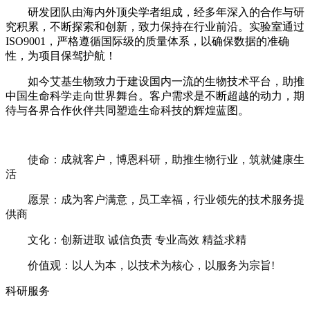
研发团队由海内外顶尖学者组成，经多年深入的合作与研
究积累，不断探索和创新，致力保持在行业前沿。实验室通过
ISO9001，严格遵循国际级的质量体系，以确保数据的准确
性，为项目保驾护航！
如今艾基生物致力于建设国内一流的生物技术平台，助推
中国生命科学走向世界舞台。客户需求是不断超越的动力，期
待与各界合作伙伴共同塑造生命科技的辉煌蓝图。
使命：成就客户，博恩科研，助推生物行业，筑就健康生
活
愿景：成为客户满意，员工幸福，行业领先的技术服务提
供商
文化：创新进取 诚信负责 专业高效 精益求精
价值观：以人为本，以技术为核心，以服务为宗旨!
科研服务