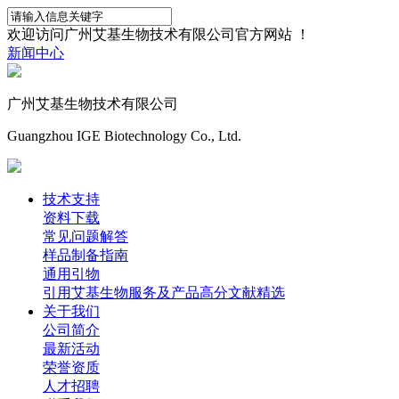
欢迎访问广州艾基生物技术有限公司官方网站 ！
新闻中心
广州艾基生物技术有限公司
Guangzhou IGE Biotechnology Co., Ltd.
技术支持
资料下载
常见问题解答
样品制备指南
通用引物
引用艾基生物服务及产品高分文献精选
关于我们
公司简介
最新活动
荣誉资质
人才招聘