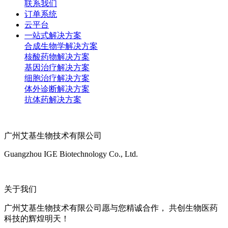
联系我们
订单系统
云平台
一站式解决方案
合成生物学解决方案
核酸药物解决方案
基因治疗解决方案
细胞治疗解决方案
体外诊断解决方案
抗体药解决方案
广州艾基生物技术有限公司
Guangzhou IGE Biotechnology Co., Ltd.
关于我们
广州艾基生物技术有限公司愿与您精诚合作， 共创生物医药
科技的辉煌明天！