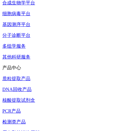
合成生物学平台
细胞病毒平台
基因测序平台
分子诊断平台
多组学服务
其他科研服务
产品中心
质粒提取产品
DNA回收产品
核酸提取试剂盒
PCR产品
检测类产品