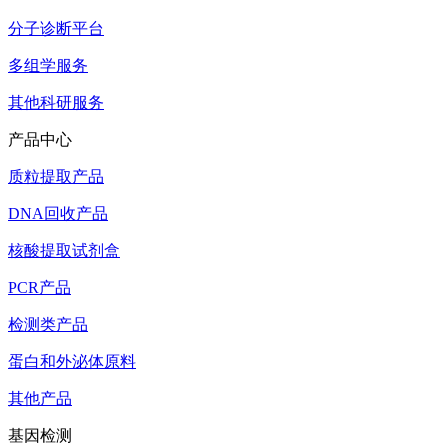
分子诊断平台
多组学服务
其他科研服务
产品中心
质粒提取产品
DNA回收产品
核酸提取试剂盒
PCR产品
检测类产品
蛋白和外泌体原料
其他产品
基因检测