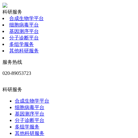
科研服务
合成生物学平台
细胞病毒平台
基因测序平台
分子诊断平台
多组学服务
其他科研服务
服务热线
020-89053723
科研服务
合成生物学平台
细胞病毒平台
基因测序平台
分子诊断平台
多组学服务
其他科研服务