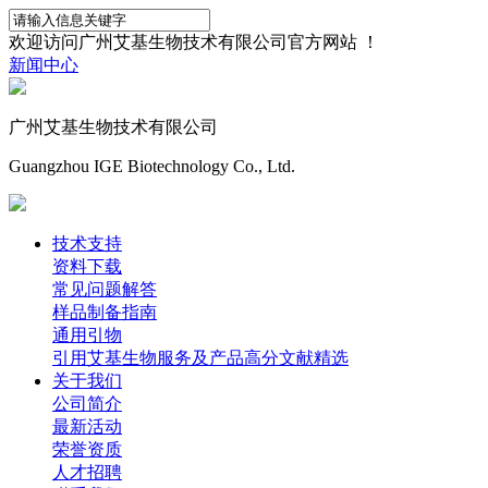
欢迎访问广州艾基生物技术有限公司官方网站 ！
新闻中心
广州艾基生物技术有限公司
Guangzhou IGE Biotechnology Co., Ltd.
技术支持
资料下载
常见问题解答
样品制备指南
通用引物
引用艾基生物服务及产品高分文献精选
关于我们
公司简介
最新活动
荣誉资质
人才招聘