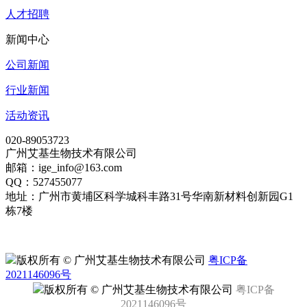
人才招聘
新闻中心
公司新闻
行业新闻
活动资讯
020-89053723
广州艾基生物技术有限公司
邮箱：ige_info@163.com
QQ：527455077
地址：广州市黄埔区科学城科丰路31号华南新材料创新园G1
栋7楼
版权所有 © 广州艾基生物技术有限公司
粤ICP备
2021146096号
版权所有 © 广州艾基生物技术有限公司
粤ICP备
2021146096号