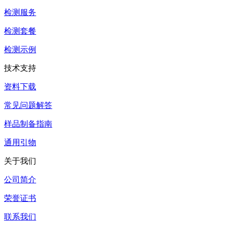
检测服务
检测套餐
检测示例
技术支持
资料下载
常见问题解答
样品制备指南
通用引物
关于我们
公司简介
荣誉证书
联系我们