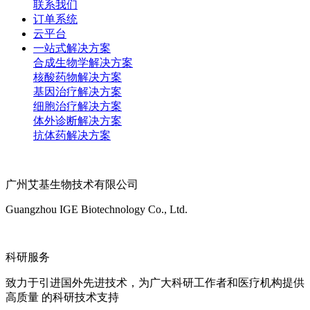
联系我们
订单系统
云平台
一站式解决方案
合成生物学解决方案
核酸药物解决方案
基因治疗解决方案
细胞治疗解决方案
体外诊断解决方案
抗体药解决方案
广州艾基生物技术有限公司
Guangzhou IGE Biotechnology Co., Ltd.
科研服务
致力于引进国外先进技术，为广大科研工作者和医疗机构提供
高质量 的科研技术支持