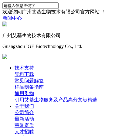
欢迎访问广州艾基生物技术有限公司官方网站 ！
新闻中心
广州艾基生物技术有限公司
Guangzhou IGE Biotechnology Co., Ltd.
技术支持
资料下载
常见问题解答
样品制备指南
通用引物
引用艾基生物服务及产品高分文献精选
关于我们
公司简介
最新活动
荣誉资质
人才招聘