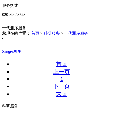
服务热线
020-89053723
一代测序服务
您现在的位置：
首页
>
科研服务
>
一代测序服务
Sanger测序
首页
上一页
1
下一页
末页
科研服务