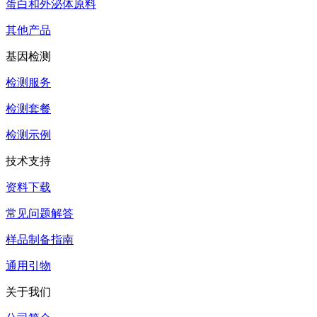
蛋白和外泌体原料
其他产品
基因检测
检测服务
检测套餐
检测示例
技术支持
资料下载
常见问题解答
样品制备指南
通用引物
关于我们