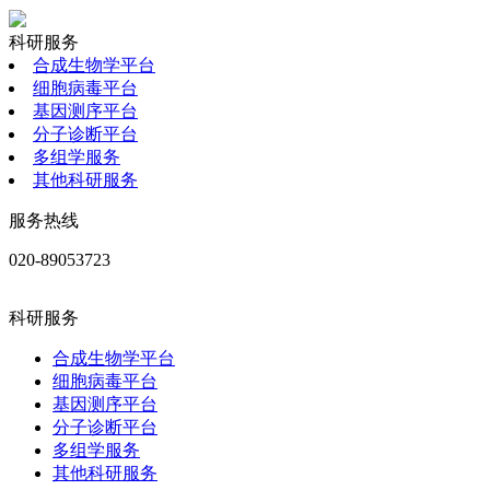
科研服务
合成生物学平台
细胞病毒平台
基因测序平台
分子诊断平台
多组学服务
其他科研服务
服务热线
020-89053723
科研服务
合成生物学平台
细胞病毒平台
基因测序平台
分子诊断平台
多组学服务
其他科研服务