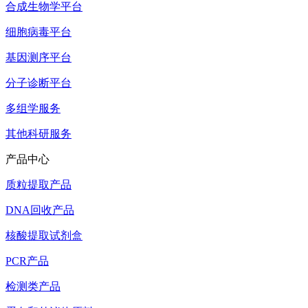
合成生物学平台
细胞病毒平台
基因测序平台
分子诊断平台
多组学服务
其他科研服务
产品中心
质粒提取产品
DNA回收产品
核酸提取试剂盒
PCR产品
检测类产品