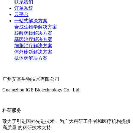
联系我们
订单系统
云平台
一站式解决方案
合成生物学解决方案
核酸药物解决方案
基因治疗解决方案
细胞治疗解决方案
体外诊断解决方案
抗体药解决方案
广州艾基生物技术有限公司
Guangzhou IGE Biotechnology Co., Ltd.
科研服务
致力于引进国外先进技术，为广大科研工作者和医疗机构提供
高质量 的科研技术支持