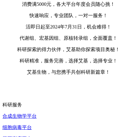
消费满5000元，各大平台年度会员随心挑！
快速响应，专业团队，一对一服务！
活即日起至2024年7月31日，机会难得！
代谢组、宏基因组、原核转录组，全面覆盖！
科研探索的得力伙伴，艾基助你探索项目奥秘！
科研精准，服务完善，选择艾基，选择专业！
艾基生物，与您携手共创科研新篇章！
科研服务
合成生物学平台
细胞病毒平台