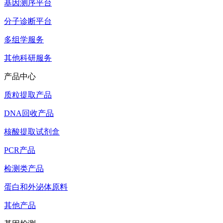
基因测序平台
分子诊断平台
多组学服务
其他科研服务
产品中心
质粒提取产品
DNA回收产品
核酸提取试剂盒
PCR产品
检测类产品
蛋白和外泌体原料
其他产品