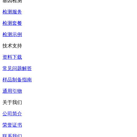
基因检测
检测服务
检测套餐
检测示例
技术支持
资料下载
常见问题解答
样品制备指南
通用引物
关于我们
公司简介
荣誉证书
联系我们