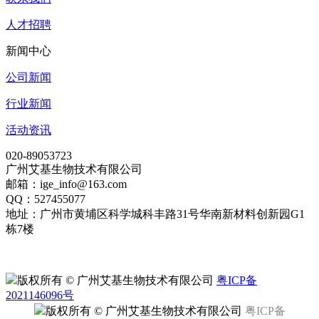
人才招聘
新闻中心
公司新闻
行业新闻
活动资讯
020-89053723
广州艾基生物技术有限公司
邮箱：ige_info@163.com
QQ：527455077
地址：广州市黄埔区科学城科丰路31号华南新材料创新园G1
栋7楼
版权所有 © 广州艾基生物技术有限公司
粤ICP备
2021146096号
版权所有 © 广州艾基生物技术有限公司
粤ICP备