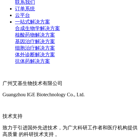
联系我们
订单系统
云平台
一站式解决方案
合成生物学解决方案
核酸药物解决方案
基因治疗解决方案
细胞治疗解决方案
体外诊断解决方案
抗体药解决方案
广州艾基生物技术有限公司
Guangzhou IGE Biotechnology Co., Ltd.
技术支持
致力于引进国外先进技术，为广大科研工作者和医疗机构提供
高质量 的科研技术支持 。