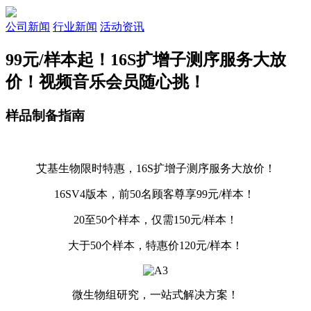
公司新闻
行业新闻
活动资讯
99元/样本起！16S扩增子测序服务大放
价！视频音乐会员随心挑！
样品制备指南
艾基生物限时特惠，16S扩增子测序服务大放价！
16SV4版本，前50名顾客尊享99元/样本！
20至50个样本，仅需150元/样本！
大于50个样本，特惠价120元/样本！
微生物组研究，一站式解决方案！