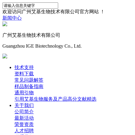
欢迎访问广州艾基生物技术有限公司官方网站 ！
新闻中心
广州艾基生物技术有限公司
Guangzhou IGE Biotechnology Co., Ltd.
技术支持
资料下载
常见问题解答
样品制备指南
通用引物
引用艾基生物服务及产品高分文献精选
关于我们
公司简介
最新活动
荣誉资质
人才招聘